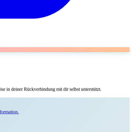
ise in deiner Rückverbindung mit dir selbst unterstützt.
formation.