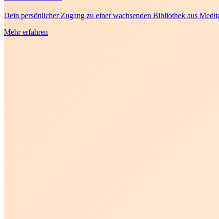
Dein persönlicher Zugang zu einer wachsenden Bibliothek aus Meditat
Mehr erfahren