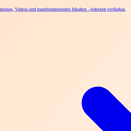
ionen, Videos und transformierenden Inhalten - jederzeit verfügbar.