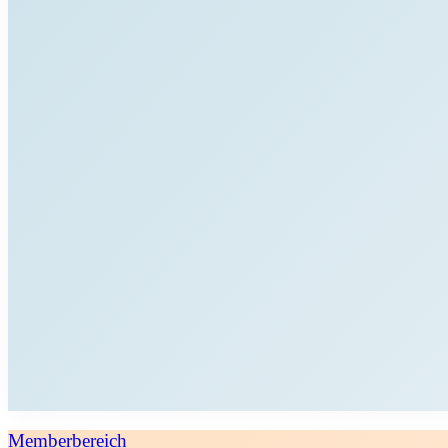
Memberbereich