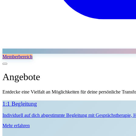
Memberbereich
Angebote
Entdecke eine Vielfalt an Möglichkeiten für deine persönliche Transfor
1:1 Begleitung
Individuell auf dich abgestimmte Begleitung mit Gesprächstherapie, 
Mehr erfahren