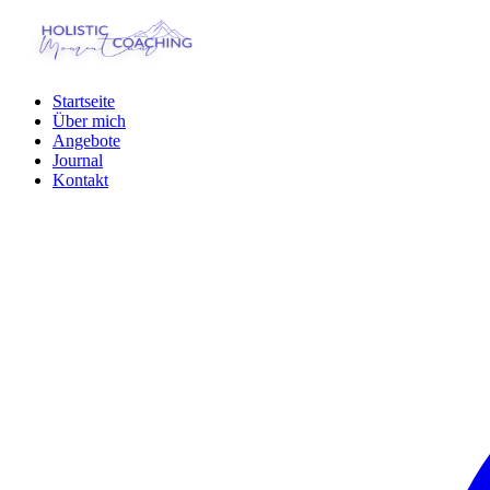
Startseite
Über mich
Angebote
Journal
Kontakt