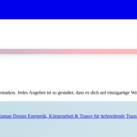
mation. Jedes Angebot ist so gestaltet, dass es dich auf einzigartige We
Human Design Energetik, Körperarbeit & Trance für tiefgreifende Trans